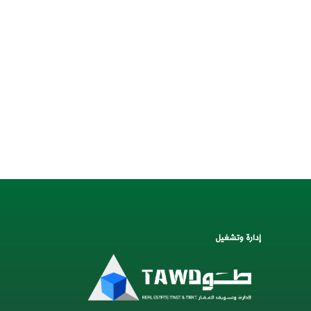
إدارة وتشغيل