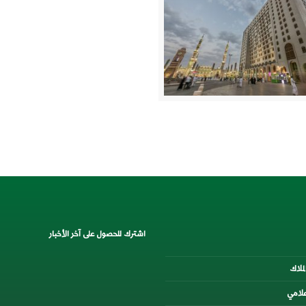
اشترك للحصول على آخر الأخبار
لملاك
اعلامي