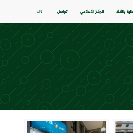
ناية بالملاك
المركز الاعلامي
تواصل
EN