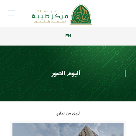
EN
ألبوم الصور
المبنى من الخارج