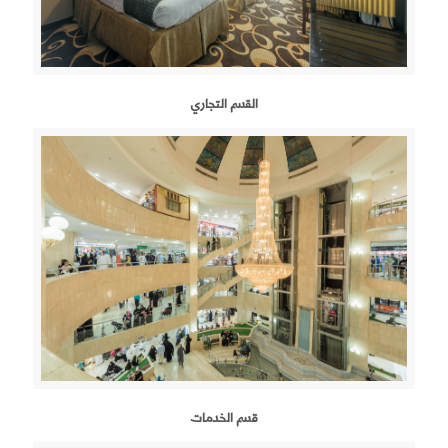
القسم التجاري
قسم الخدمات