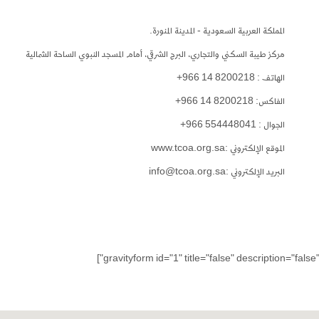
المملكة العربية السعودية - المدينة المنورة.
مركز طيبة السكني والتجاري، البرج الشرقي، أمام المسجد النبوي الساحة الشمالية
الهاتف : 8200218 14 966+
الفاكس: 8200218 14 966+
الجوال : 554448041 966+
الموقع الإلكتروني :www.tcoa.org.sa
البريد الإلكتروني :info@tcoa.org.sa