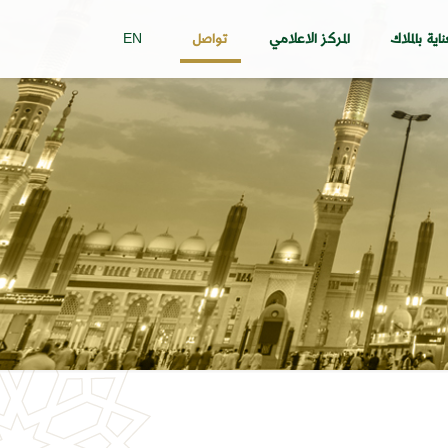
ناية بالملاك
المركز الاعلامي
تواصل
EN